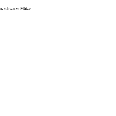
on; schwarze Mütze.