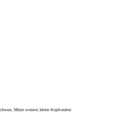
schwarz, Mütze weinrot, kleine Kopfcouleur